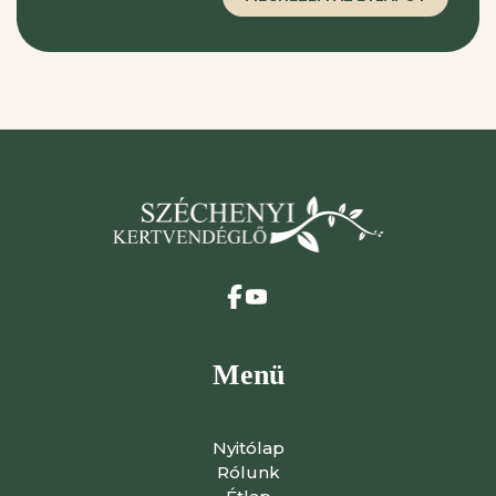
Menü
Nyitólap
Rólunk