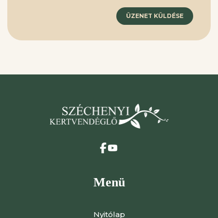
ÜZENET KÜLDÉSE
Menü
Nyitólap